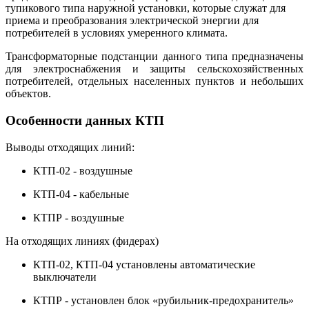
тупикового типа наружной установки, которые служат для
приема и преобразования электрической энергии для
потребителей в условиях умеренного климата.
Трансформаторные подстанции данного типа предназначены
для электроснабжения и защиты сельскохозяйственных
потребителей, отдельных населенных пунктов и небольших
объектов.
Особенности данных КТП
Выводы отходящих линий:
КТП-02 - воздушные
КТП-04 - кабельные
КТПР - воздушные
На отходящих линиях (фидерах)
КТП-02, КТП-04 установлены автоматические
выключатели
КТПР - установлен блок «рубильник-предохранитель»