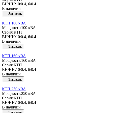
ВН/НН:
10/0.4, 6/0.4
В наличии
Заказать
КТП 100 кВА
Мощность:
100 кВА
Серия:
КТП
ВН/НН:
10/0.4, 6/0.4
В наличии
Заказать
КТП 160 кВА
Мощность:
160 кВА
Серия:
КТП
ВН/НН:
10/0.4, 6/0.4
В наличии
Заказать
КТП 250 кВА
Мощность:
250 кВА
Серия:
КТП
ВН/НН:
10/0.4, 6/0.4
В наличии
Заказать