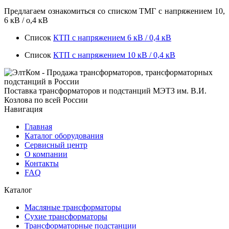
Предлагаем ознакомиться со списком ТМГ с напряжением 10,
6 кВ / о,4 кВ
Список
КТП с напряжением 6 кВ / 0,4 кВ
Список
КТП с напряжением 10 кВ / 0,4 кВ
Поставка трансформаторов и подстанций МЭТЗ им. В.И.
Козлова по всей России
Навигация
Главная
Каталог оборудования
Сервисный центр
О компании
Контакты
FAQ
Каталог
Масляные трансформаторы
Сухие трансформаторы
Трансформаторные подстанции