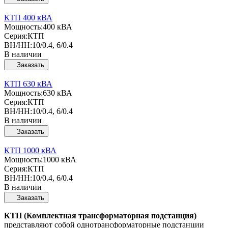
КТП 400 кВА
Мощность:
400 кВА
Серия:
КТП
ВН/НН:
10/0.4, 6/0.4
В наличии
Заказать
КТП 630 кВА
Мощность:
630 кВА
Серия:
КТП
ВН/НН:
10/0.4, 6/0.4
В наличии
Заказать
КТП 1000 кВА
Мощность:
1000 кВА
Серия:
КТП
ВН/НН:
10/0.4, 6/0.4
В наличии
Заказать
КТП (Комплектная трансформаторная подстанция)
представляют собой однотрансформаторные подстанции