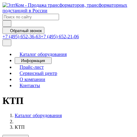
Обратный звонок
+7 (495) 652-36-63
+7 (495) 652-21-06
Каталог оборудования
Информация
Прайс-лист
Сервисный центр
О компании
Контакты
КТП
Каталог оборудования
КТП