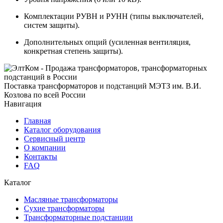
Комплектации РУВН и РУНН (типы выключателей,
систем защиты).
Дополнительных опций (усиленная вентиляция,
конкретная степень защиты).
Поставка трансформаторов и подстанций МЭТЗ им. В.И.
Козлова по всей России
Навигация
Главная
Каталог оборудования
Сервисный центр
О компании
Контакты
FAQ
Каталог
Масляные трансформаторы
Сухие трансформаторы
Трансформаторные подстанции