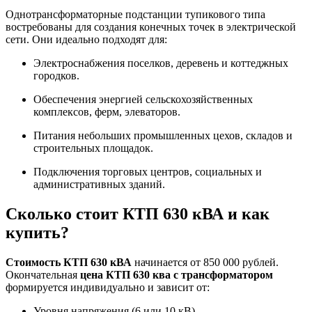
Однотрансформаторные подстанции тупикового типа
востребованы для создания конечных точек в электрической
сети. Они идеально подходят для:
Электроснабжения поселков, деревень и коттеджных
городков.
Обеспечения энергией сельскохозяйственных
комплексов, ферм, элеваторов.
Питания небольших промышленных цехов, складов и
строительных площадок.
Подключения торговых центров, социальных и
административных зданий.
Сколько стоит КТП 630 кВА и как
купить?
Стоимость КТП 630 кВА
начинается от 850 000 рублей.
Окончательная
цена КТП 630 ква с трансформатором
формируется индивидуально и зависит от:
Уровня напряжения (6 или 10 кВ).