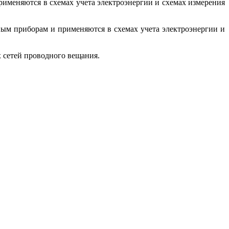
именяются в схемах учета электроэнергии и схемах измерения
ым приборам и применяются в схемах учета электроэнергии и
 сетей проводного вещания.