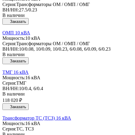
Серия:
Трансформаторы ОМ / ОМП / ОМГ
ВН/НН:
27.5/0.23
В наличии
Заказать
ОМП 10 кВА
Мощность:
10 кВА
Серия:
Трансформаторы ОМ / ОМП / ОМГ
ВН/НН:
10/0.08, 10/0.09, 10/0.23, 6/0.08, 6/0.09, 6/0.23
В наличии
Заказать
ТМГ 16 кВА
Мощность:
16 кВА
Серия:
ТМГ
ВН/НН:
10/0.4, 6/0.4
В наличии
118 020 ₽
Заказать
Трансформатор ТС (ТСЗ) 16 кВА
Мощность:
16 кВА
Серия:
ТС, ТСЗ
В наличии