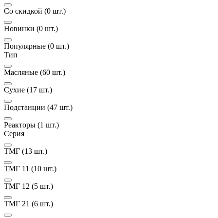
Со скидкой
(0 шт.)
Новинки
(0 шт.)
Популярные
(0 шт.)
Тип
Масляные
(60 шт.)
Сухие
(17 шт.)
Подстанции
(47 шт.)
Реакторы
(1 шт.)
Серия
ТМГ
(13 шт.)
ТМГ 11
(10 шт.)
ТМГ 12
(5 шт.)
ТМГ 21
(6 шт.)