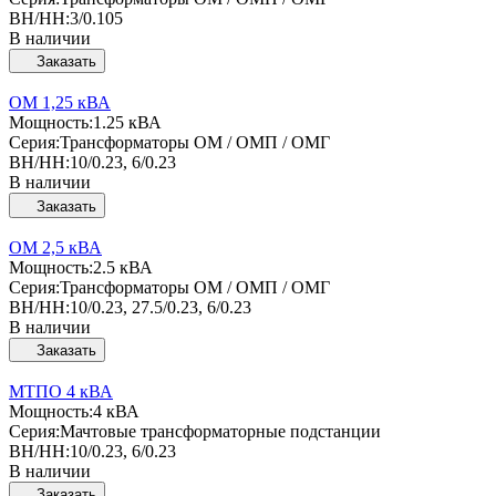
ВН/НН:
3/0.105
В наличии
Заказать
ОМ 1,25 кВА
Мощность:
1.25 кВА
Серия:
Трансформаторы ОМ / ОМП / ОМГ
ВН/НН:
10/0.23, 6/0.23
В наличии
Заказать
ОМ 2,5 кВА
Мощность:
2.5 кВА
Серия:
Трансформаторы ОМ / ОМП / ОМГ
ВН/НН:
10/0.23, 27.5/0.23, 6/0.23
В наличии
Заказать
МТПО 4 кВА
Мощность:
4 кВА
Серия:
Мачтовые трансформаторные подстанции
ВН/НН:
10/0.23, 6/0.23
В наличии
Заказать