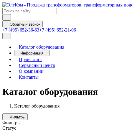
Обратный звонок
+7 (495) 652-36-63
+7 (495) 652-21-06
Каталог оборудования
Информация
Прайс-лист
Сервисный центр
О компании
Контакты
Каталог оборудования
Каталог оборудования
Фильтры
Фильтры
Статус