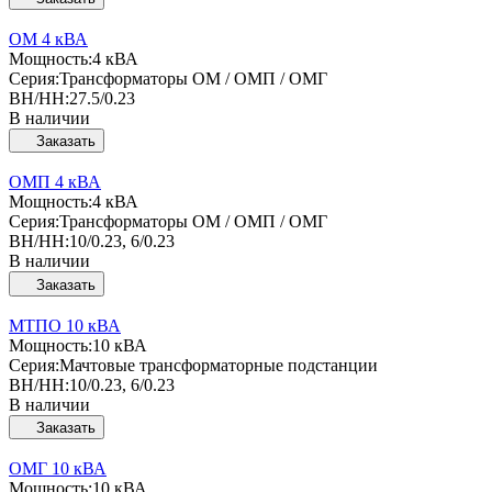
ОМ 4 кВА
Мощность:
4 кВА
Серия:
Трансформаторы ОМ / ОМП / ОМГ
ВН/НН:
27.5/0.23
В наличии
Заказать
ОМП 4 кВА
Мощность:
4 кВА
Серия:
Трансформаторы ОМ / ОМП / ОМГ
ВН/НН:
10/0.23, 6/0.23
В наличии
Заказать
МТПО 10 кВА
Мощность:
10 кВА
Серия:
Мачтовые трансформаторные подстанции
ВН/НН:
10/0.23, 6/0.23
В наличии
Заказать
ОМГ 10 кВА
Мощность:
10 кВА