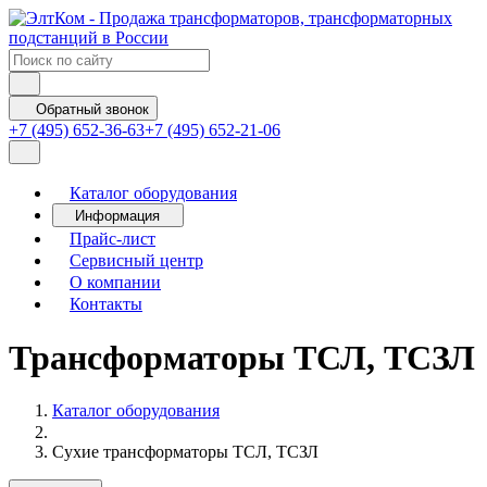
Обратный звонок
+7 (495) 652-36-63
+7 (495) 652-21-06
Каталог оборудования
Информация
Прайс-лист
Сервисный центр
О компании
Контакты
Трансформаторы ТСЛ, ТСЗЛ
Каталог оборудования
Сухие трансформаторы ТСЛ, ТСЗЛ