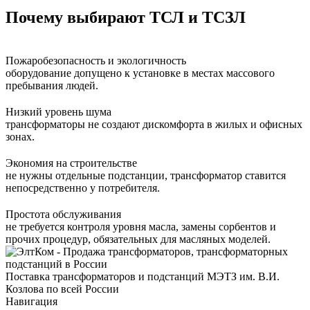
Почему выбирают ТСЛ и ТСЗЛ
Пожаробезопасность и экологичность
оборудование допущено к установке в местах массового
пребывания людей.
Низкий уровень шума
трансформаторы не создают дискомфорта в жилых и офисных
зонах.
Экономия на строительстве
не нужны отдельные подстанции, трансформатор ставится
непосредственно у потребителя.
Простота обслуживания
не требуется контроля уровня масла, замены сорбентов и
прочих процедур, обязательных для масляных моделей.
Поставка трансформаторов и подстанций МЭТЗ им. В.И.
Козлова по всей России
Навигация