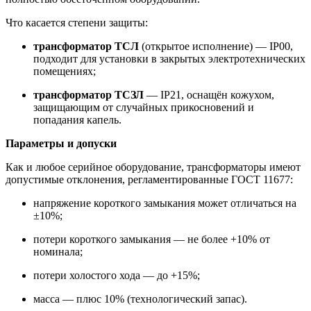
Что касается степени защиты:
трансформатор ТСЛ
(открытое исполнение) — IP00,
подходит для установки в закрытых электротехнических
помещениях;
трансформатор ТСЗЛ
— IP21, оснащён кожухом,
защищающим от случайных прикосновений и
попадания капель.
Параметры и допуски
Как и любое серийное оборудование, трансформаторы имеют
допустимые отклонения, регламентированные ГОСТ 11677:
напряжение короткого замыкания может отличаться на
±10%;
потери короткого замыкания — не более +10% от
номинала;
потери холостого хода — до +15%;
масса — плюс 10% (технологический запас).