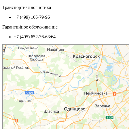
Транспортная логистика
+7 (499) 165-79-96
Гарантийное обслуживание
+7 (495) 652-36-63/64