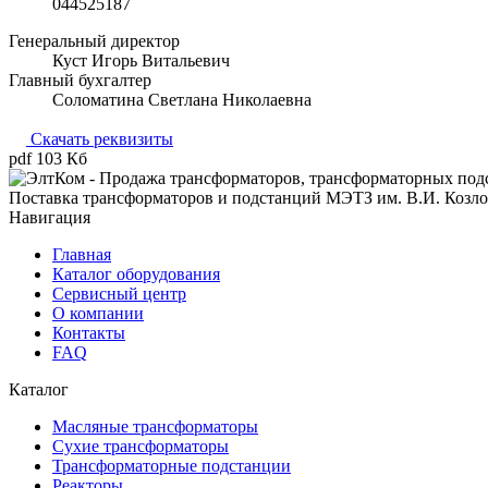
044525187
Генеральный директор
Куст Игорь Витальевич
Главный бухгалтер
Соломатина Светлана Николаевна
Скачать реквизиты
pdf 103 Кб
Поставка трансформаторов и подстанций МЭТЗ им. В.И. Козло
Навигация
Главная
Каталог оборудования
Сервисный центр
О компании
Контакты
FAQ
Каталог
Масляные трансформаторы
Сухие трансформаторы
Трансформаторные подстанции
Реакторы