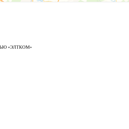
ЬЮ «ЭЛТКОМ»