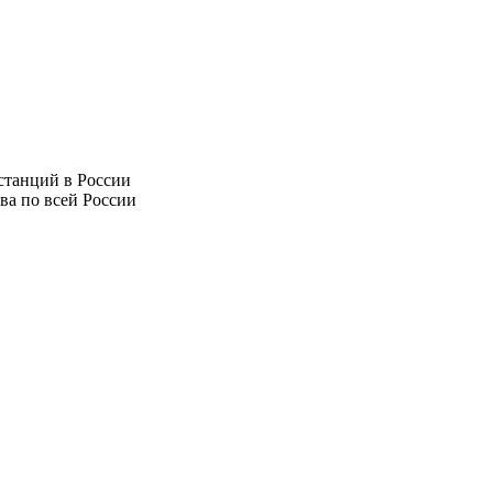
ва по всей России