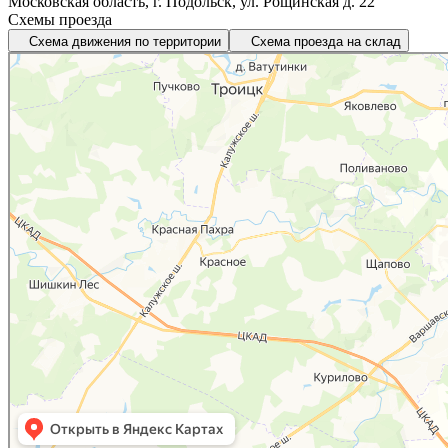
Московская область, г. Подольск, ул. Рощинская д. 22
Схемы проезда
Схема движения по территории
Схема проезда на склад