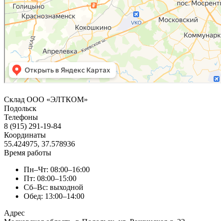
Склад ООО «ЭЛТКОМ»
Подольск
Телефоны
8 (915) 291-19-84
Координаты
55.424975, 37.578936
Время работы
Пн–Чт: 08:00–16:00
Пт: 08:00–15:00
Сб–Вс: выходной
Обед: 13:00–14:00
Адрес