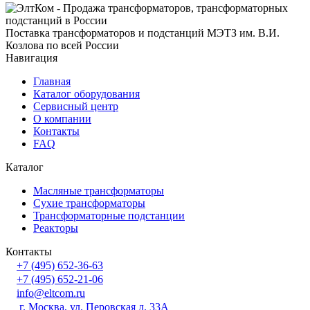
Поставка трансформаторов и подстанций МЭТЗ им. В.И.
Козлова по всей России
Навигация
Главная
Каталог оборудования
Сервисный центр
О компании
Контакты
FAQ
Каталог
Масляные трансформаторы
Сухие трансформаторы
Трансформаторные подстанции
Реакторы
Контакты
+7 (495) 652-36-63
+7 (495) 652-21-06
info@eltcom.ru
г. Москва, ул. Перовская д. 33А