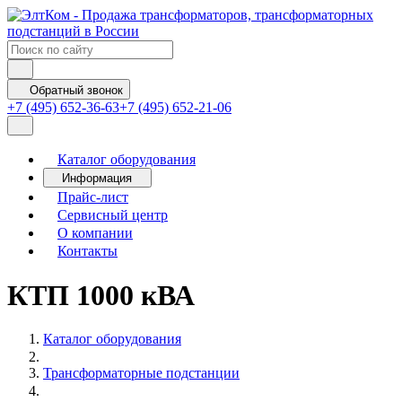
Обратный звонок
+7 (495) 652-36-63
+7 (495) 652-21-06
Каталог оборудования
Информация
Прайс-лист
Сервисный центр
О компании
Контакты
КТП 1000 кВА
Каталог оборудования
Трансформаторные подстанции