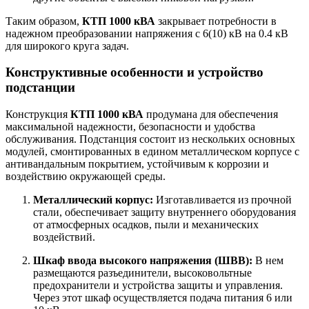
Таким образом,
КТП 1000 кВА
закрывает потребности в
надежном преобразовании напряжения с 6(10) кВ на 0.4 кВ
для широкого круга задач.
Конструктивные особенности и устройство
подстанции
Конструкция
КТП 1000 кВА
продумана для обеспечения
максимальной надежности, безопасности и удобства
обслуживания. Подстанция состоит из нескольких основных
модулей, смонтированных в едином металлическом корпусе с
антивандальным покрытием, устойчивым к коррозии и
воздействию окружающей среды.
Металлический корпус:
Изготавливается из прочной
стали, обеспечивает защиту внутреннего оборудования
от атмосферных осадков, пыли и механических
воздействий.
Шкаф ввода высокого напряжения (ШВВ):
В нем
размещаются разъединители, высоковольтные
предохранители и устройства защиты и управления.
Через этот шкаф осуществляется подача питания 6 или