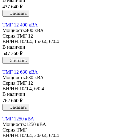
В наличии
437 640 ₽
Заказать
ТМГ 12 400 кВА
Мощность:
400 кВА
Серия:
ТМГ 12
ВН/НН:
10/0.4, 15/0.4, 6/0.4
В наличии
547 260 ₽
Заказать
ТМГ 12 630 кВА
Мощность:
630 кВА
Серия:
ТМГ 12
ВН/НН:
10/0.4, 6/0.4
В наличии
762 660 ₽
Заказать
ТМГ 1250 кВА
Мощность:
1250 кВА
Серия:
ТМГ
ВН/НН:
10/0.4, 20/0.4, 6/0.4