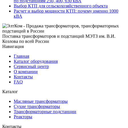
по подстанциям 250, 400, 630 кВА
Выбор КТП для сельскохозяйственного объекта
Расчет и выбор мощности КТП: почему именно 1000
кВА
Поставка трансформаторов и подстанций МЭТЗ им. В.И.
Козлова по всей России
Навигация
Главная
Каталог оборудования
Сервисный центр
О компании
Контакты
FAQ
Каталог
Масляные трансформаторы
Сухие трансформаторы
Трансформаторные подстанции
Реакторы
Контакты