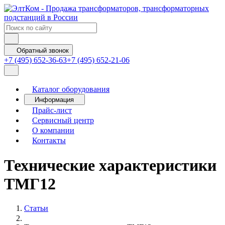
Обратный звонок
+7 (495) 652-36-63
+7 (495) 652-21-06
Каталог оборудования
Информация
Прайс-лист
Сервисный центр
О компании
Контакты
Технические характеристики
ТМГ12
Статьи