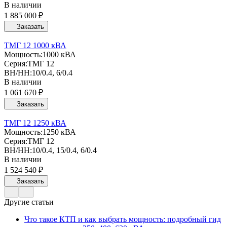
В наличии
1 885 000 ₽
Заказать
ТМГ 12 1000 кВА
Мощность:
1000 кВА
Серия:
ТМГ 12
ВН/НН:
10/0.4, 6/0.4
В наличии
1 061 670 ₽
Заказать
ТМГ 12 1250 кВА
Мощность:
1250 кВА
Серия:
ТМГ 12
ВН/НН:
10/0.4, 15/0.4, 6/0.4
В наличии
1 524 540 ₽
Заказать
Другие статьи
Что такое КТП и как выбрать мощность: подробный гид