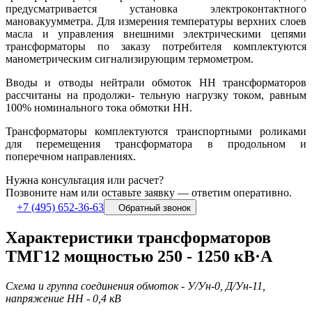
предусматривается установка электроконтактного
мановакуумметра. Для измерения температуры верхних слоев
масла и управления внешними электрическими цепями
трансформаторы по заказу потребителя комплектуются
манометрическим сигнализирующим термометром.
Вводы и отводы нейтрали обмоток НН трансформаторов
рассчитаны на продолжи- тельную нагрузку током, равным
100% номинального тока обмотки НН.
Трансформаторы комплектуются транспортными роликами
для перемещения трансформатора в продольном и
поперечном направлениях.
Нужна консультация или расчет?
Позвоните нам или оставьте заявку — ответим оперативно.
+7 (495) 652-36-63
Обратный звонок
Характеристики трансформаторов
ТМГ12 мощностью 250 - 1250 кВ·А
Схема и группа соединения обмоток - У/Ун-0, Д/Ун-11,
напряжение НН - 0,4 кВ