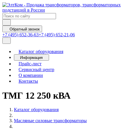
Обратный звонок
+7 (495) 652-36-63
+7 (495) 652-21-06
Каталог оборудования
Информация
Прайс-лист
Сервисный центр
О компании
Контакты
ТМГ 12 250 кВА
Каталог оборудования
Масляные силовые трансформаторы