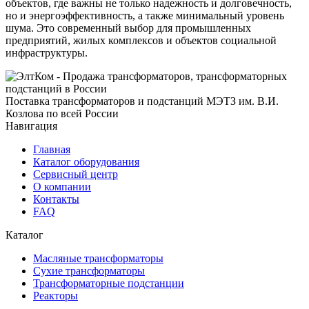
объектов, где важны не только надежность и долговечность,
но и энергоэффективность, а также минимальный уровень
шума. Это современный выбор для промышленных
предприятий, жилых комплексов и объектов социальной
инфраструктуры.
Поставка трансформаторов и подстанций МЭТЗ им. В.И.
Козлова по всей России
Навигация
Главная
Каталог оборудования
Сервисный центр
О компании
Контакты
FAQ
Каталог
Масляные трансформаторы
Сухие трансформаторы
Трансформаторные подстанции
Реакторы