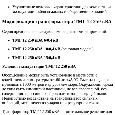
Улучшенные шумовые характеристики для комфортной
эксплуатации вблизи жилых и общественных зданий
Модификации трансформатора ТМГ 12 250 кВА
Серия представлена следующими вариантами напряжений:
ТМГ 12 250 кВА 6/0,4 кВ
ТМГ 12 250 кВА 10/0,4 кВ
(основная модель)
ТМГ 12 250 кВА 15/0,4 кВ
Условия эксплуатации ТМГ 12 250 кВА
Оборудование может быть установлено в местности с
колебаниями температуры от -60 до +45 °С. Высота не должна
превышать 1000 метров над уровнем моря. Окружающая среда
должна быть химически пассивной, не взрывоопасной, без
содержания агрессивных паров или токопроводящей пыли.
Недопустимо воздействие на трансформатор сильных
вибраций, механических ударов или регулярной тряски.
Трансформатор ТМГ 12 250 кВА — оптимальное решение для