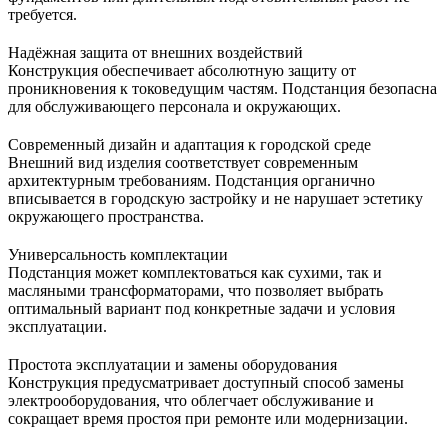
требуется.
Надёжная защита от внешних воздействий
Конструкция обеспечивает абсолютную защиту от
проникновения к токоведущим частям. Подстанция безопасна
для обслуживающего персонала и окружающих.
Современный дизайн и адаптация к городской среде
Внешний вид изделия соответствует современным
архитектурным требованиям. Подстанция органично
вписывается в городскую застройку и не нарушает эстетику
окружающего пространства.
Универсальность комплектации
Подстанция может комплектоваться как сухими, так и
масляными трансформаторами, что позволяет выбрать
оптимальный вариант под конкретные задачи и условия
эксплуатации.
Простота эксплуатации и замены оборудования
Конструкция предусматривает доступный способ замены
электрооборудования, что облегчает обслуживание и
сокращает время простоя при ремонте или модернизации.