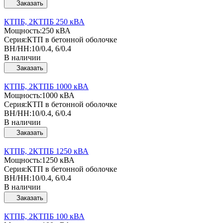
Заказать
КТПБ, 2КТПБ 250 кВА
Мощность:
250 кВА
Серия:
КТП в бетонной оболочке
ВН/НН:
10/0.4, 6/0.4
В наличии
Заказать
КТПБ, 2КТПБ 1000 кВА
Мощность:
1000 кВА
Серия:
КТП в бетонной оболочке
ВН/НН:
10/0.4, 6/0.4
В наличии
Заказать
КТПБ, 2КТПБ 1250 кВА
Мощность:
1250 кВА
Серия:
КТП в бетонной оболочке
ВН/НН:
10/0.4, 6/0.4
В наличии
Заказать
КТПБ, 2КТПБ 100 кВА