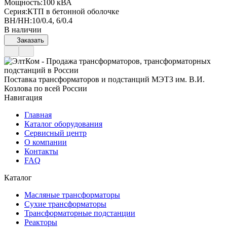
Мощность:
100 кВА
Серия:
КТП в бетонной оболочке
ВН/НН:
10/0.4, 6/0.4
В наличии
Заказать
Поставка трансформаторов и подстанций МЭТЗ им. В.И.
Козлова по всей России
Навигация
Главная
Каталог оборудования
Сервисный центр
О компании
Контакты
FAQ
Каталог
Масляные трансформаторы
Сухие трансформаторы
Трансформаторные подстанции
Реакторы