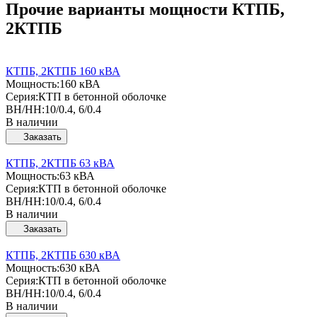
Прочие варианты мощности КТПБ,
2КТПБ
КТПБ, 2КТПБ 160 кВА
Мощность:
160 кВА
Серия:
КТП в бетонной оболочке
ВН/НН:
10/0.4, 6/0.4
В наличии
Заказать
КТПБ, 2КТПБ 63 кВА
Мощность:
63 кВА
Серия:
КТП в бетонной оболочке
ВН/НН:
10/0.4, 6/0.4
В наличии
Заказать
КТПБ, 2КТПБ 630 кВА
Мощность:
630 кВА
Серия:
КТП в бетонной оболочке
ВН/НН:
10/0.4, 6/0.4
В наличии