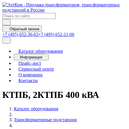
Обратный звонок
+7 (495) 652-36-63
+7 (495) 652-21-06
Каталог оборудования
Информация
Прайс-лист
Сервисный центр
О компании
Контакты
КТПБ, 2КТПБ 400 кВА
Каталог оборудования
Трансформаторные подстанции