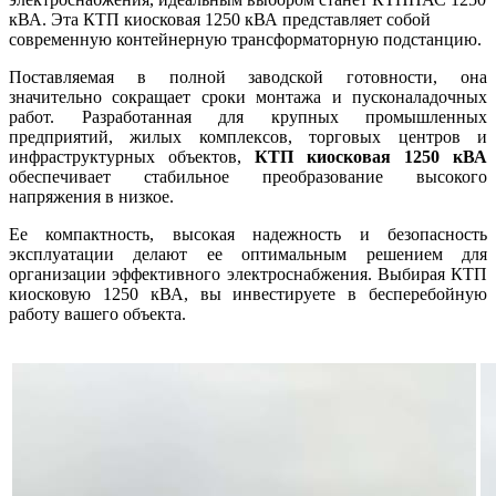
кВА. Эта КТП киосковая 1250 кВА представляет собой
современную контейнерную трансформаторную подстанцию.
Поставляемая в полной заводской готовности, она
значительно сокращает сроки монтажа и пусконаладочных
работ. Разработанная для крупных промышленных
предприятий, жилых комплексов, торговых центров и
инфраструктурных объектов,
КТП киосковая 1250 кВА
обеспечивает стабильное преобразование высокого
напряжения в низкое.
Ее компактность, высокая надежность и безопасность
эксплуатации делают ее оптимальным решением для
организации эффективного электроснабжения. Выбирая КТП
киосковую 1250 кВА, вы инвестируете в бесперебойную
работу вашего объекта.