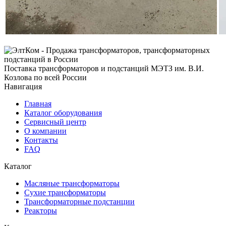
Поставка трансформаторов и подстанций МЭТЗ им. В.И.
Козлова по всей России
Навигация
Главная
Каталог оборудования
Сервисный центр
О компании
Контакты
FAQ
Каталог
Масляные трансформаторы
Сухие трансформаторы
Трансформаторные подстанции
Реакторы