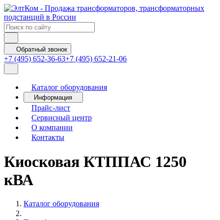
Обратный звонок
+7 (495) 652-36-63
+7 (495) 652-21-06
Каталог оборудования
Информация
Прайс-лист
Сервисный центр
О компании
Контакты
Киосковая КТППАС 1250
кВА
Каталог оборудования