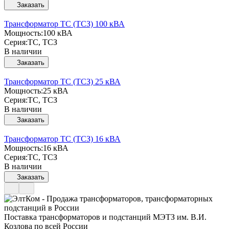
Заказать
Трансформатор ТС (ТСЗ) 100 кВА
Мощность:
100 кВА
Серия:
ТС, ТСЗ
В наличии
Заказать
Трансформатор ТС (ТСЗ) 25 кВА
Мощность:
25 кВА
Серия:
ТС, ТСЗ
В наличии
Заказать
Трансформатор ТС (ТСЗ) 16 кВА
Мощность:
16 кВА
Серия:
ТС, ТСЗ
В наличии
Заказать
Поставка трансформаторов и подстанций МЭТЗ им. В.И.
Козлова по всей России