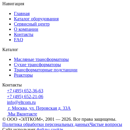
Навигация
Главная
Каталог оборудования
Сервисный центр
О компании
Контакты
FAQ
Каталог
Масляные трансформаторы
Сухие трансформаторы
Трансформаторные подстанции
Реакторы
Контакты
+7 (495) 652-36-63
+7 (495) 652-21-06
info@eltcom.ru
г. Москва, ул. Перовская д. 33А
Мы Вконтакте
© ООО «ЭЛТКОМ», 2001 — 2026. Все права защищены.
Политика обработки персональных данных
Частые вопросы
Сайт использует
файлы cookie