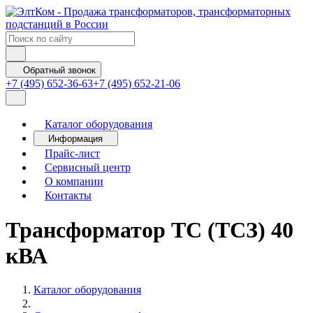
Обратный звонок
+7 (495) 652-36-63
+7 (495) 652-21-06
Каталог оборудования
Информация
Прайс-лист
Сервисный центр
О компании
Контакты
Трансформатор ТС (ТСЗ) 40
кВА
Каталог оборудования